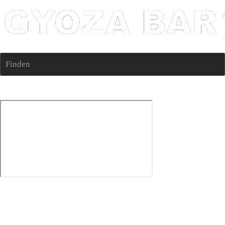
Finden